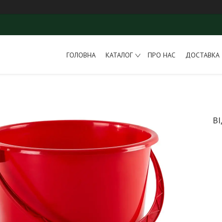
ГОЛОВНА
КАТАЛОГ
ПРО НАС
ДОСТАВКА 
В