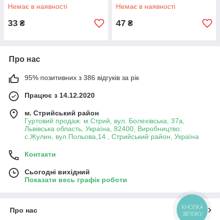
Немає в наявності
Немає в наявності
33
47
₴
₴
Про нас
95% позитивних з 386 відгуків за рік
Працює з 14.12.2020
м. Стрийський район
Гуртовий продаж: м.Стрий, вул. Болехівська, 37а,
Львівська область, Україна, 82400, Виробництво:
с.Жулин, вул.Польова,14 , Стрийський район, Україна
Контакти
Сьогодні вихідний
Показати весь графік роботи
КНОПКА
Про нас
ЗВ'ЯЗКУ