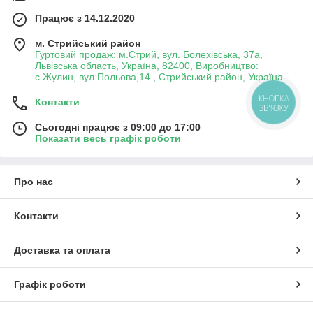
Працює з 14.12.2020
м. Стрийський район
Гуртовий продаж: м.Стрий, вул. Болехівська, 37а,
Львівська область, Україна, 82400, Виробництво:
с.Жулин, вул.Польова,14 , Стрийський район, Україна
КНОПКА
Контакти
ЗВ'ЯЗКУ
Сьогодні працює з 09:00 до 17:00
Показати весь графік роботи
Про нас
Контакти
Доставка та оплата
Графік роботи