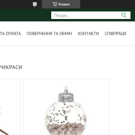
Кошик
ТА ОПЛАТА
ПОВЕРНЕННЯ ТА ОБМІН
КОНТАКТИ
СПІВПРАЦЯ
ПРИКРАСИ