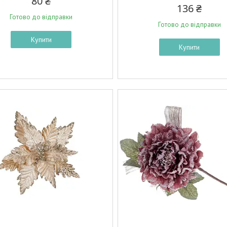
80 ₴
136 ₴
Готово до відправки
Готово до відправки
Купити
Купити