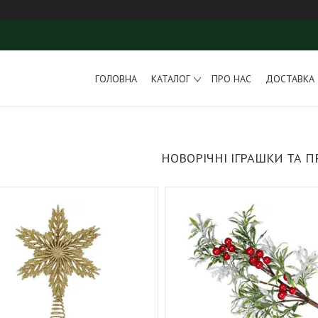
ГОЛОВНА
КАТАЛОГ
ПРО НАС
ДОСТАВКА 
НОВОРІЧНІ ІГРАШКИ ТА 