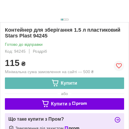
Контейнер для зберігання 1.5 л пластиковий
Stars Plast 94245
Готово до відправки
Код: 94245
Роздріб
115
₴
Мінімальна сума замовлення на сайті — 500 ₴
Купити
або
Купити з
Що таке купити з Пром?
Замовлення під захистом