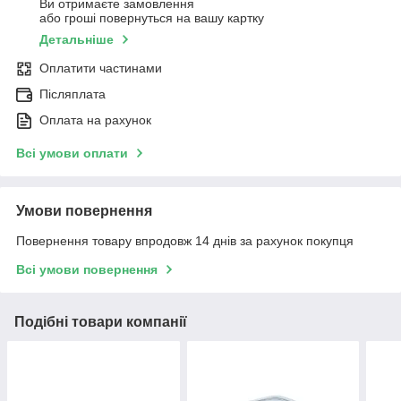
Ви отримаєте замовлення
або гроші повернуться на вашу картку
Детальніше
Оплатити частинами
Післяплата
Оплата на рахунок
Всі умови оплати
Умови повернення
Повернення товару впродовж 14 днів за рахунок покупця
Всі умови повернення
Подібні товари компанії