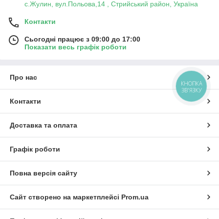
с.Жулин, вул.Польова,14 , Стрийський район, Україна
Контакти
Сьогодні працює з 09:00 до 17:00
Показати весь графік роботи
Про нас
КНОПКА
ЗВ'ЯЗКУ
Контакти
Доставка та оплата
Графік роботи
Повна версія сайту
Сайт створено на маркетплейсі
Prom.ua