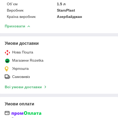
Об`єм
1.5 л
Виробник
StarsPlast
Країна виробник
Азербайджан
Приховати
Умови доставки
Нова Пошта
Магазини Rozetka
Укрпошта
Самовивіз
Всі умови доставки
Умови оплати