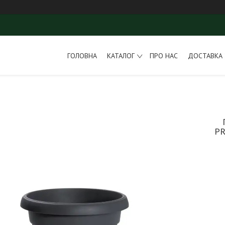
ГОЛОВНА
КАТАЛОГ
ПРО НАС
ДОСТАВКА 
PR