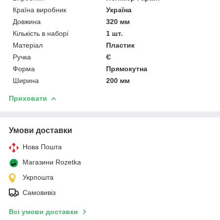
Країна виробник
Україна
Довжина
320 мм
Кількість в наборі
1 шт.
Матеріал
Пластик
Ручка
Є
Форма
Прямокутна
Ширина
200 мм
Приховати
Умови доставки
Нова Пошта
Магазини Rozetka
Укрпошта
Самовивіз
Всі умови доставки