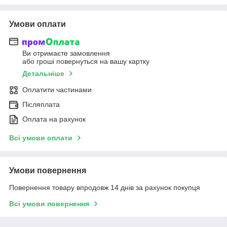
Умови оплати
Ви отримаєте замовлення
або гроші повернуться на вашу картку
Детальніше
Оплатити частинами
Післяплата
Оплата на рахунок
Всі умови оплати
Умови повернення
Повернення товару впродовж 14 днів за рахунок покупця
Всі умови повернення