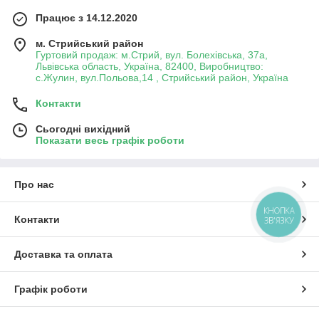
Працює з 14.12.2020
м. Стрийський район
Гуртовий продаж: м.Стрий, вул. Болехівська, 37а,
Львівська область, Україна, 82400, Виробництво:
с.Жулин, вул.Польова,14 , Стрийський район, Україна
Контакти
Сьогодні вихідний
Показати весь графік роботи
Про нас
КНОПКА
Контакти
ЗВ'ЯЗКУ
Доставка та оплата
Графік роботи