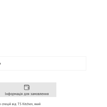
я
Інформація для замовлення
 спецій від TS Kitchen, який