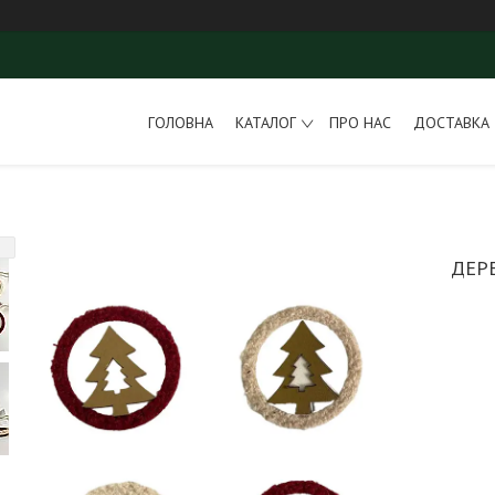
ГОЛОВНА
КАТАЛОГ
ПРО НАС
ДОСТАВКА 
ДЕРЕ