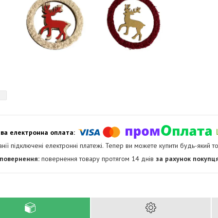
анії підключені електронні платежі. Тепер ви можете купити будь-який т
повернення товару протягом 14 днів
за рахунок покупц