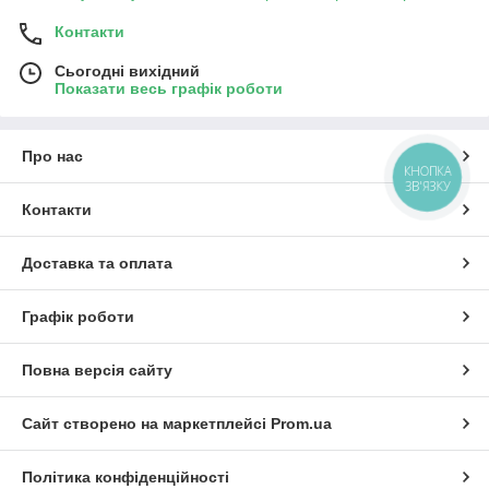
Контакти
Сьогодні вихідний
Показати весь графік роботи
Про нас
КНОПКА
ЗВ'ЯЗКУ
Контакти
Доставка та оплата
Графік роботи
Повна версія сайту
Сайт створено на маркетплейсі
Prom.ua
Політика конфіденційності