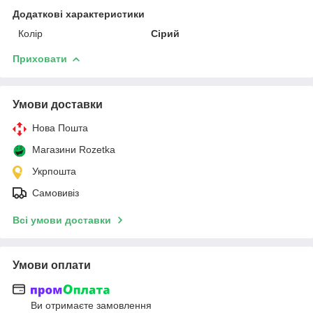
Додаткові характеристики
Колір
Сірий
Приховати
Умови доставки
Нова Пошта
Магазини Rozetka
Укрпошта
Самовивіз
Всі умови доставки
Умови оплати
Ви отримаєте замовлення