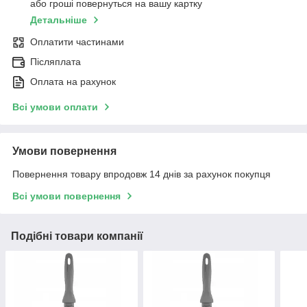
або гроші повернуться на вашу картку
Детальніше
Оплатити частинами
Післяплата
Оплата на рахунок
Всі умови оплати
Умови повернення
Повернення товару впродовж 14 днів за рахунок покупця
Всі умови повернення
Подібні товари компанії