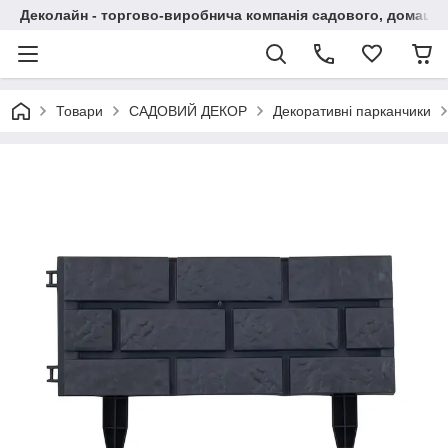
Деколайн - торгово-виробнича компанія садового, домашнь
Товари
САДОВИЙ ДЕКОР
Декоративні парканчики