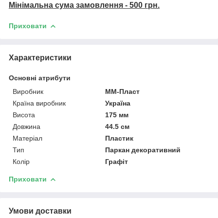
Мінімальна сума замовлення - 500 грн.
Приховати
Характеристики
Основні атрибути
Виробник
ММ-Пласт
Країна виробник
Україна
Висота
175 мм
Довжина
44.5 см
Матеріал
Пластик
Тип
Паркан декоративний
Колір
Графіт
Приховати
Умови доставки