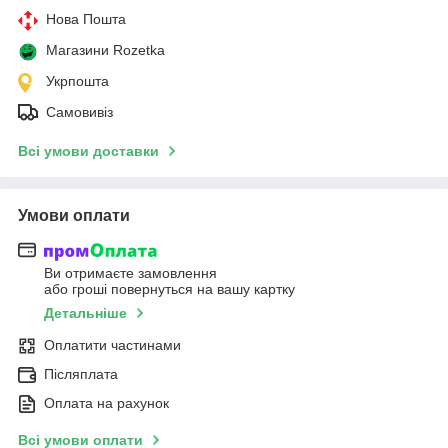
Нова Пошта
Магазини Rozetka
Укрпошта
Самовивіз
Всі умови доставки
Умови оплати
Ви отримаєте замовлення
або гроші повернуться на вашу картку
Детальніше
Оплатити частинами
Післяплата
Оплата на рахунок
Всі умови оплати