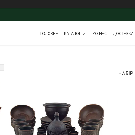
ГОЛОВНА
КАТАЛОГ
ПРО НАС
ДОСТАВКА 
НАБІР