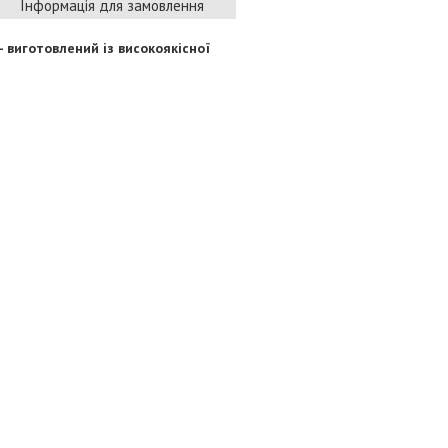
Інформація для замовлення
- виготовлений із високоякісної