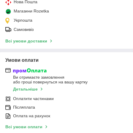
Нова Пошта
Магазини Rozetka
Укрпошта
Самовивіз
Всі умови доставки
Умови оплати
Ви отримаєте замовлення
або гроші повернуться на вашу картку
Детальніше
Оплатити частинами
Післяплата
Оплата на рахунок
Всі умови оплати