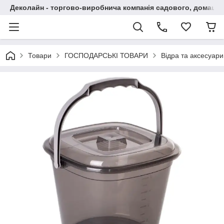
Деколайн - торгово-виробнича компанія садового, домашнь
Товари
ГОСПОДАРСЬКІ ТОВАРИ
Відра та аксесуари