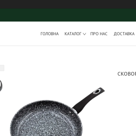
ГОЛОВНА
КАТАЛОГ
ПРО НАС
ДОСТАВКА 
СКОВО