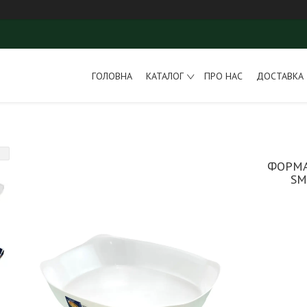
ГОЛОВНА
КАТАЛОГ
ПРО НАС
ДОСТАВКА 
ФОРМА
SM