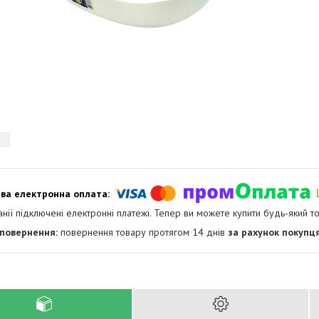
анії підключені електронні платежі. Тепер ви можете купити будь-який т
повернення товару протягом 14 днів
за рахунок покупц