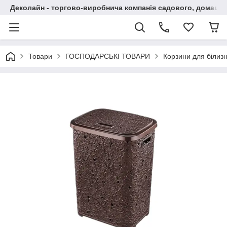
Деколайн - торгово-виробнича компанія садового, домашнь
Товари
ГОСПОДАРСЬКІ ТОВАРИ
Корзини для білиз