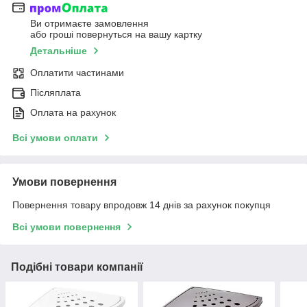
Ви отримаєте замовлення
або гроші повернуться на вашу картку
Детальніше
Оплатити частинами
Післяплата
Оплата на рахунок
Всі умови оплати
Умови повернення
Повернення товару впродовж 14 днів за рахунок покупця
Всі умови повернення
Подібні товари компанії