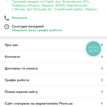
Гуртовий продаж: м.Стрий, вул. Болехівська, 37а,
Львівська область, Україна, 82400, Виробництво:
с.Жулин, вул.Польова,14 , Стрийський район, Україна
Контакти
Сьогодні вихідний
Показати весь графік роботи
Про нас
КНОПКА
ЗВ'ЯЗКУ
Контакти
Доставка та оплата
Графік роботи
Повна версія сайту
Сайт створено на маркетплейсі
Prom.ua