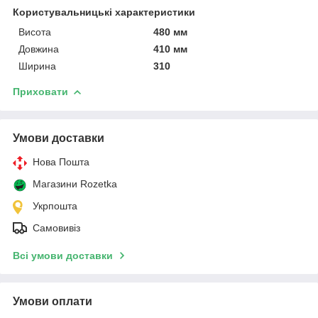
Користувальницькі характеристики
Висота
480 мм
Довжина
410 мм
Ширина
310
Приховати
Умови доставки
Нова Пошта
Магазини Rozetka
Укрпошта
Самовивіз
Всі умови доставки
Умови оплати