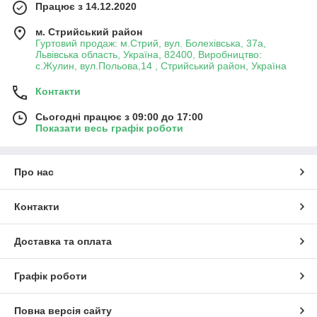
Працює з 14.12.2020
м. Стрийський район
Гуртовий продаж: м.Стрий, вул. Болехівська, 37а,
Львівська область, Україна, 82400, Виробництво:
с.Жулин, вул.Польова,14 , Стрийський район, Україна
Контакти
Сьогодні працює з 09:00 до 17:00
Показати весь графік роботи
Про нас
Контакти
Доставка та оплата
Графік роботи
Повна версія сайту