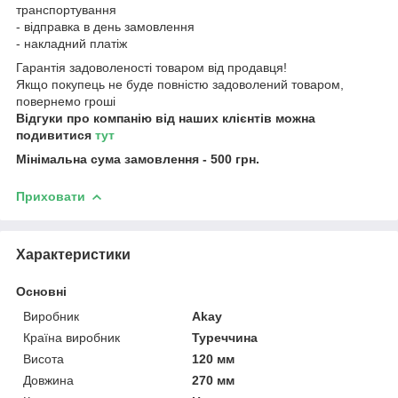
транспортування
- відправка в день замовлення
- накладний платіж
Гарантія задоволеності товаром від продавця!
Якщо покупець не буде повністю задоволений товаром,
повернемо гроші
Відгуки про компанію від наших клієнтів можна
подивитися
тут
Мінімальна сума замовлення - 500 грн.
Приховати
Характеристики
Основні
Виробник
Akay
Країна виробник
Туреччина
Висота
120 мм
Довжина
270 мм