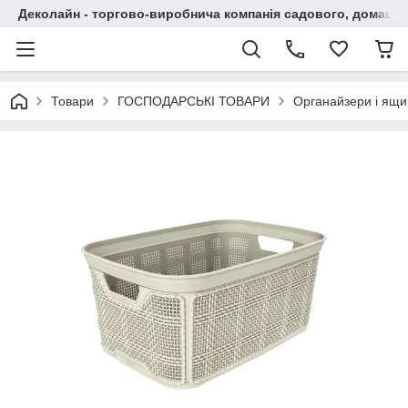
Деколайн - торгово-виробнича компанія садового, домашнь
Товари
ГОСПОДАРСЬКІ ТОВАРИ
Органайзери і ящи