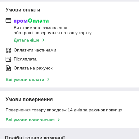
Умови оплати
Ви отримаєте замовлення
або гроші повернуться на вашу картку
Детальніше
Оплатити частинами
Післяплата
Оплата на рахунок
Всі умови оплати
Умови повернення
Повернення товару впродовж 14 днів за рахунок покупця
Всі умови повернення
Подібні товари компанії