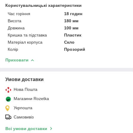
Користувальницькі характеристики
Час горіння
18 годин
Висота
180 мм
Довжина
100 мм
Кришка та підставка
Пластик
Матеріал корпуса
Скло
Колір
Прозорий
Приховати
Умови доставки
Нова Пошта
Магазини Rozetka
Укрпошта
Самовивіз
Всі умови доставки