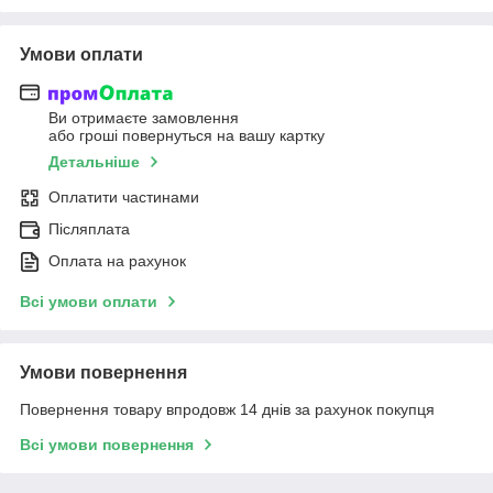
Умови оплати
Ви отримаєте замовлення
або гроші повернуться на вашу картку
Детальніше
Оплатити частинами
Післяплата
Оплата на рахунок
Всі умови оплати
Умови повернення
Повернення товару впродовж 14 днів за рахунок покупця
Всі умови повернення