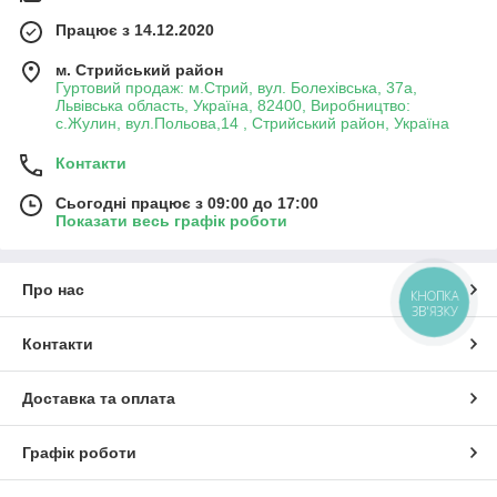
Працює з 14.12.2020
м. Стрийський район
Гуртовий продаж: м.Стрий, вул. Болехівська, 37а,
Львівська область, Україна, 82400, Виробництво:
с.Жулин, вул.Польова,14 , Стрийський район, Україна
Контакти
Сьогодні працює з 09:00 до 17:00
Показати весь графік роботи
Про нас
КНОПКА
ЗВ'ЯЗКУ
Контакти
Доставка та оплата
Графік роботи