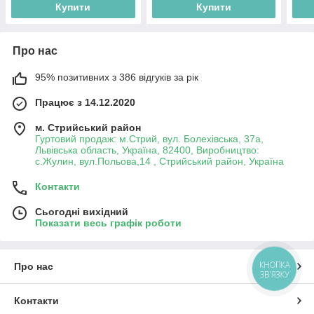
Купити
Купити
Про нас
95% позитивних з 386 відгуків за рік
Працює з 14.12.2020
м. Стрийський район
Гуртовий продаж: м.Стрий, вул. Болехівська, 37а,
Львівська область, Україна, 82400, Виробництво:
с.Жулин, вул.Польова,14 , Стрийський район, Україна
Контакти
Сьогодні вихідний
Показати весь графік роботи
КНОПКА
Про нас
ЗВ'ЯЗКУ
Контакти