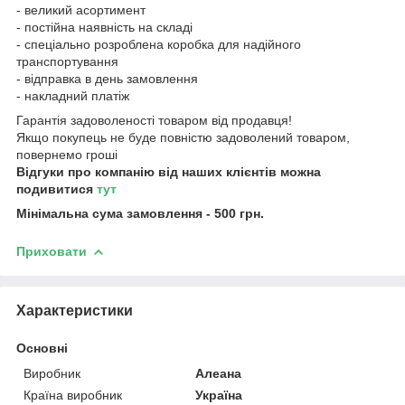
- великий асортимент
- постійна наявність на складі
- спеціально розроблена коробка для надійного
транспортування
- відправка в день замовлення
- накладний платіж
Гарантія задоволеності товаром від продавця!
Якщо покупець не буде повністю задоволений товаром,
повернемо гроші
Відгуки про компанію від наших клієнтів можна
подивитися
тут
Мінімальна сума замовлення - 500 грн.
Приховати
Характеристики
Основні
Виробник
Алеана
Країна виробник
Україна