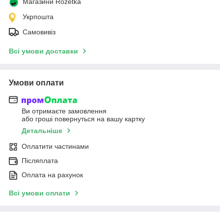
Магазини Rozetka
Укрпошта
Самовивіз
Всі умови доставки
Умови оплати
Ви отримаєте замовлення
або гроші повернуться на вашу картку
Детальніше
Оплатити частинами
Післяплата
Оплата на рахунок
Всі умови оплати