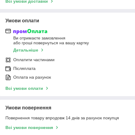
Всі умови доставки
Умови оплати
Ви отримаєте замовлення
або гроші повернуться на вашу картку
Детальніше
Оплатити частинами
Післяплата
Оплата на рахунок
Всі умови оплати
Умови повернення
Повернення товару впродовж 14 днів за рахунок покупця
Всі умови повернення