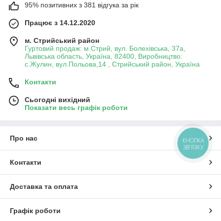
95% позитивних з 381 відгука за рік
Працює з 14.12.2020
м. Стрийський район
Гуртовий продаж: м.Стрий, вул. Болехівська, 37а,
Львівська область, Україна, 82400, Виробництво:
с.Жулин, вул.Польова,14 , Стрийський район, Україна
Контакти
Сьогодні вихідний
Показати весь графік роботи
Про нас
КНОПКА
ЗВ'ЯЗКУ
Контакти
Доставка та оплата
Графік роботи