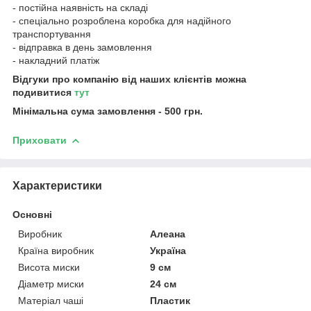
- постійна наявність на складі
- спеціально розроблена коробка для надійного
транспортування
- відправка в день замовлення
- накладний платіж
Відгуки про компанію від наших клієнтів можна
подивитися
тут
Мінімальна сума замовлення - 500 грн.
Приховати
Характеристики
Основні
Виробник
Алеана
Країна виробник
Україна
Висота миски
9 см
Діаметр миски
24 см
Матеріал чаші
Пластик