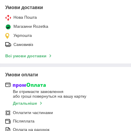
Умови доставки
Нова Пошта
Магазини Rozetka
Укрпошта
Самовивіз
Всі умови доставки
Умови оплати
Ви отримаєте замовлення
або гроші повернуться на вашу картку
Детальніше
Оплатити частинами
Післяплата
Оплата на рахунок