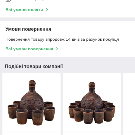
Всі умови оплати
Умови повернення
Повернення товару впродовж 14 днів за рахунок покупця
Всі умови повернення
Подібні товари компанії