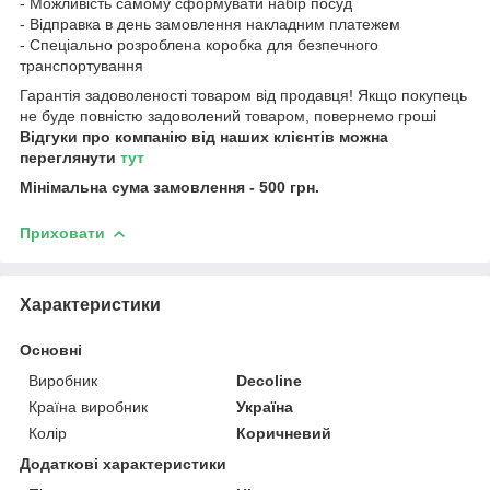
- Можливість самому сформувати набір посуд
- Відправка в день замовлення накладним платежем
- Спеціально розроблена коробка для безпечного
транспортування
Гарантія задоволеності товаром від продавця! Якщо покупець
не буде повністю задоволений товаром, повернемо гроші
Відгуки про компанію від наших клієнтів можна
переглянути
тут
Мінімальна сума замовлення - 500 грн.
Приховати
Характеристики
Основні
Виробник
Decoline
Країна виробник
Україна
Колір
Коричневий
Додаткові характеристики