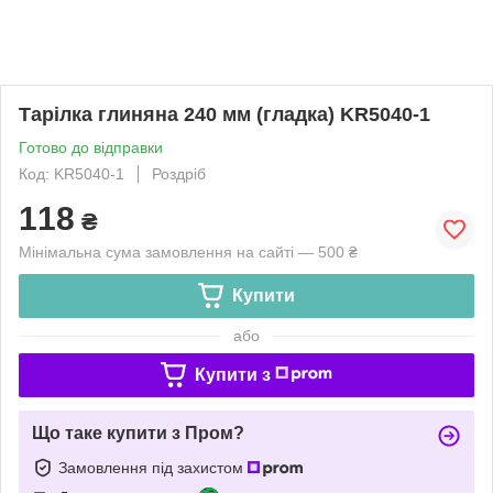
Тарілка глиняна 240 мм (гладка) KR5040-1
Готово до відправки
Код: KR5040-1
Роздріб
118
₴
Мінімальна сума замовлення на сайті — 500 ₴
Купити
або
Купити з
Що таке купити з Пром?
Замовлення під захистом