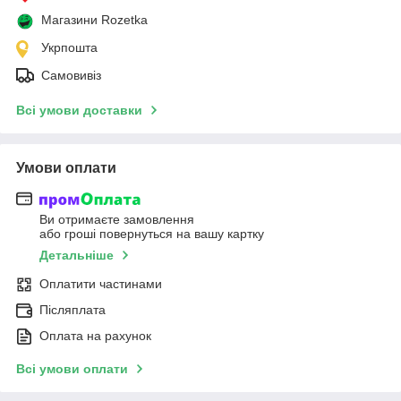
Магазини Rozetka
Укрпошта
Самовивіз
Всі умови доставки
Умови оплати
Ви отримаєте замовлення
або гроші повернуться на вашу картку
Детальніше
Оплатити частинами
Післяплата
Оплата на рахунок
Всі умови оплати