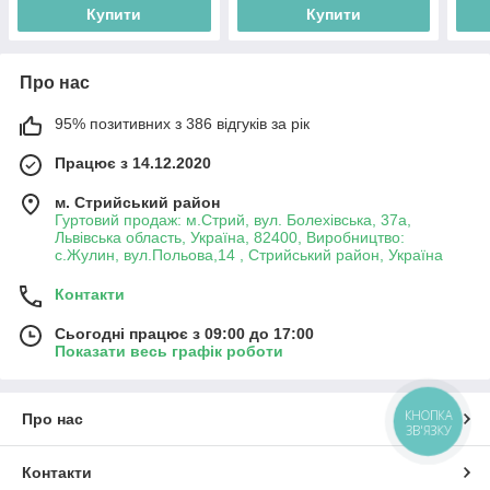
Купити
Купити
Про нас
95% позитивних з 386 відгуків за рік
Працює з 14.12.2020
м. Стрийський район
Гуртовий продаж: м.Стрий, вул. Болехівська, 37а,
Львівська область, Україна, 82400, Виробництво:
с.Жулин, вул.Польова,14 , Стрийський район, Україна
Контакти
Сьогодні працює з 09:00 до 17:00
Показати весь графік роботи
КНОПКА
Про нас
ЗВ'ЯЗКУ
Контакти