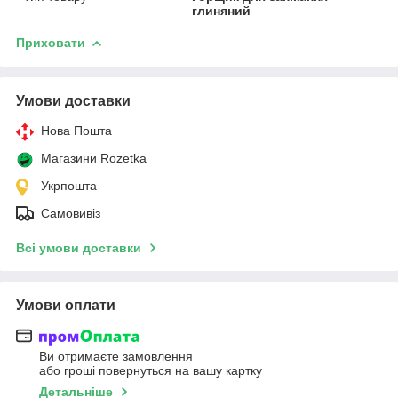
глиняний
Приховати
Умови доставки
Нова Пошта
Магазини Rozetka
Укрпошта
Самовивіз
Всі умови доставки
Умови оплати
Ви отримаєте замовлення
або гроші повернуться на вашу картку
Детальніше