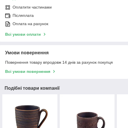
Оплатити частинами
Післяплата
Оплата на рахунок
Всі умови оплати
Умови повернення
Повернення товару впродовж 14 днів за рахунок покупця
Всі умови повернення
Подібні товари компанії