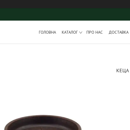
ГОЛОВНА
КАТАЛОГ
ПРО НАС
ДОСТАВКА 
КЕЦА