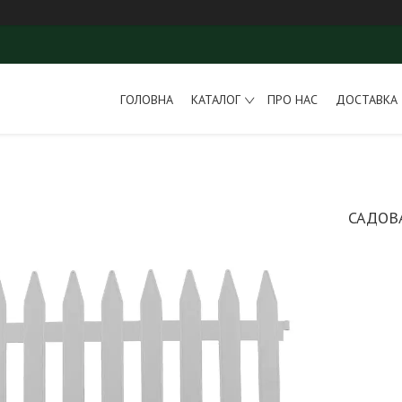
ГОЛОВНА
КАТАЛОГ
ПРО НАС
ДОСТАВКА 
САДОВА