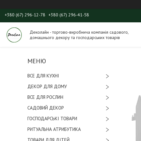
+380 (67) 296-12-78
+380 (67) 296-41-58
Деколайн - торгово-виробнича компанія садового,
домашнього декору та господарських товарів
ВСЕ ДЛЯ КУХНІ
ДЕКОР ДЛЯ ДОМУ
ВСЕ ДЛЯ РОСЛИН
САДОВИЙ ДЕКОР
ГОСПОДАРСЬКІ ТОВАРИ
РИТУАЛЬНА АТРИБУТИКА
ТОВАРИ ДЛЯ ДІТЕЙ