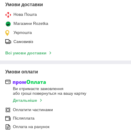
Умови доставки
Нова Пошта
Магазини Rozetka
Укрпошта
Самовивіз
Всі умови доставки
Умови оплати
Ви отримаєте замовлення
або гроші повернуться на вашу картку
Детальніше
Оплатити частинами
Післяплата
Оплата на рахунок