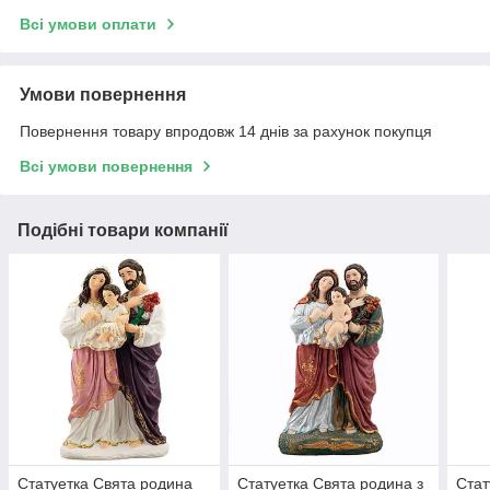
Всі умови оплати
Умови повернення
Повернення товару впродовж 14 днів за рахунок покупця
Всі умови повернення
Подібні товари компанії
Статуетка Свята родина
Статуетка Свята родина з
Стат