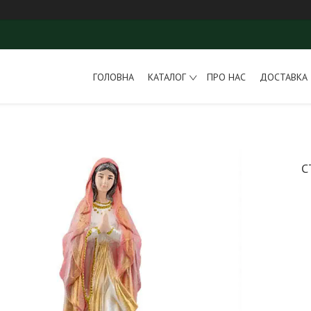
ГОЛОВНА
КАТАЛОГ
ПРО НАС
ДОСТАВКА 
С