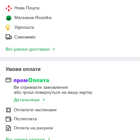
Нова Пошта
Магазини Rozetka
Укрпошта
Самовивіз
Всі умови доставки
Умови оплати
Ви отримаєте замовлення
або гроші повернуться на вашу картку
Детальніше
Оплатити частинами
Післяплата
Оплата на рахунок
Всі умови оплати