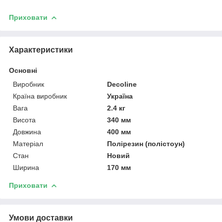
Приховати
Характеристики
Основні
Виробник
Decoline
Країна виробник
Україна
Вага
2.4 кг
Висота
340 мм
Довжина
400 мм
Матеріал
Полірезин (полістоун)
Стан
Новий
Ширина
170 мм
Приховати
Умови доставки