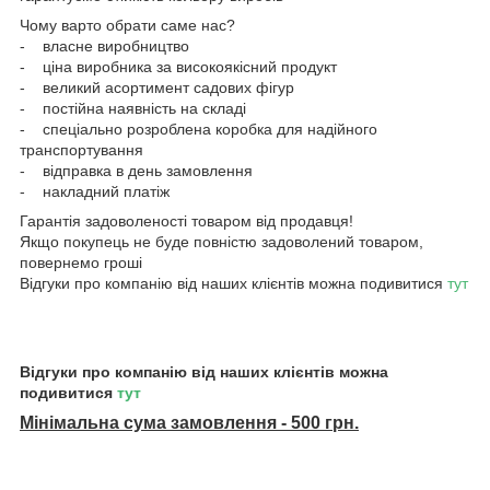
Чому варто обрати саме нас?
- власне виробництво
- ціна виробника за високоякісний продукт
- великий асортимент садових фігур
- постійна наявність на складі
- спеціально розроблена коробка для надійного
транспортування
- відправка в день замовлення
- накладний платіж
Гарантія задоволеності товаром від продавця!
Якщо покупець не буде повністю задоволений товаром,
повернемо гроші
Відгуки про компанію від наших клієнтів можна подивитися
тут
Відгуки про компанію від наших клієнтів можна
подивитися
тут
Мінімальна сума замовлення - 500 грн.