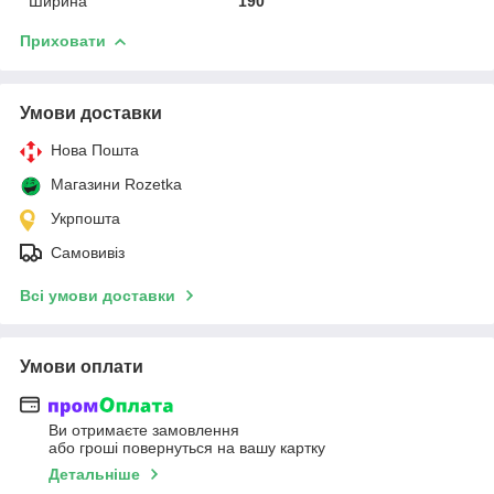
Ширина
190
Приховати
Умови доставки
Нова Пошта
Магазини Rozetka
Укрпошта
Самовивіз
Всі умови доставки
Умови оплати
Ви отримаєте замовлення
або гроші повернуться на вашу картку
Детальніше