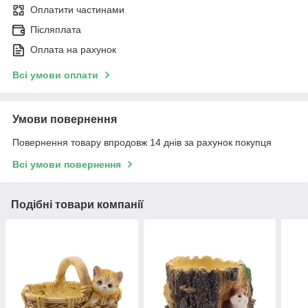
Оплатити частинами
Післяплата
Оплата на рахунок
Всі умови оплати
Умови повернення
Повернення товару впродовж 14 днів за рахунок покупця
Всі умови повернення
Подібні товари компанії