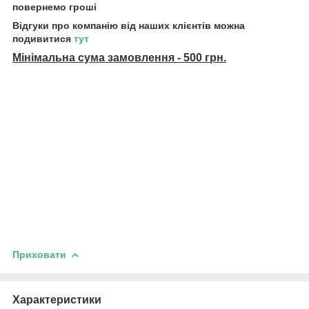
повернемо гроші
Відгуки про компанію від наших клієнтів можна
подивитися
тут
Мінімальна сума замовлення - 500 грн.
Приховати
Характеристики