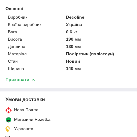
Основні
Виробник
Decoline
Країна виробник
Україна
Вага
0.6 кг
Висота
190 мм
Довжина
130 мм
Матеріал
Полірезин (полістоун)
Стан
Новий
Ширина
140 мм
Приховати
Умови доставки
Нова Пошта
Магазини Rozetka
Укрпошта