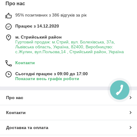
Про нас
95% позитивних з 386 відгуків за рік
Працює з 14.12.2020
м. Стрийський район
Гуртовий продаж: м.Стрий, вул. Болехівська, 37а,
Львівська область, Україна, 82400, Виробництво:
с.Жулин, вул.Польова,14 , Стрийський район, Україна
Контакти
Сьогодні працює з 09:00 до 17:00
Показати весь графік роботи
Про нас
Контакти
Доставка та оплата