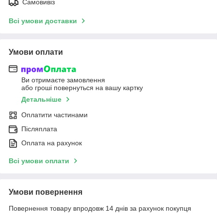
Самовивіз
Всі умови доставки
Умови оплати
Ви отримаєте замовлення
або гроші повернуться на вашу картку
Детальніше
Оплатити частинами
Післяплата
Оплата на рахунок
Всі умови оплати
Умови повернення
Повернення товару впродовж 14 днів за рахунок покупця