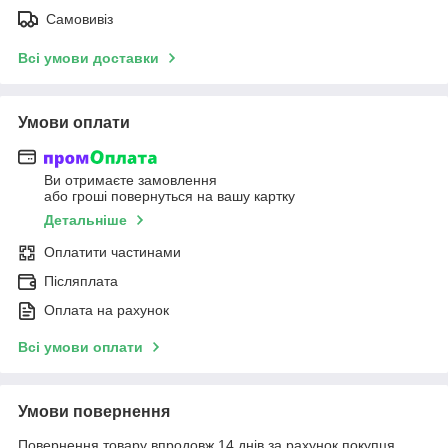
Самовивіз
Всі умови доставки
Умови оплати
Ви отримаєте замовлення
або гроші повернуться на вашу картку
Детальніше
Оплатити частинами
Післяплата
Оплата на рахунок
Всі умови оплати
Умови повернення
Повернення товару впродовж 14 днів за рахунок покупця