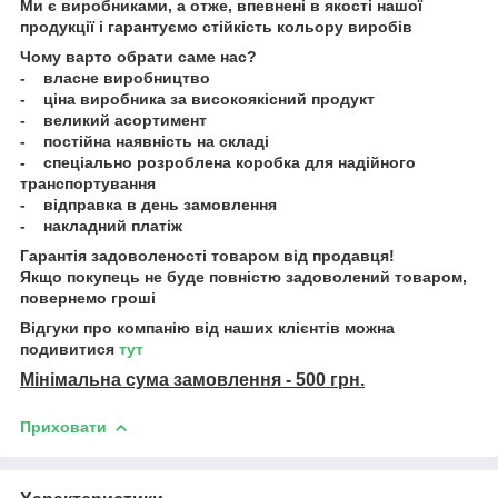
Ми є виробниками, а отже, впевнені в якості нашої
продукції і гарантуємо стійкість кольору виробів
Чому варто обрати саме нас?
- власне виробництво
- ціна виробника за високоякісний продукт
- великий асортимент
- постійна наявність на складі
- спеціально розроблена коробка для надійного
транспортування
- відправка в день замовлення
- накладний платіж
Гарантія задоволеності товаром від продавця!
Якщо покупець не буде повністю задоволений товаром,
повернемо гроші
Відгуки про компанію від наших клієнтів можна
подивитися
тут
Мінімальна сума замовлення - 500 грн.
Приховати