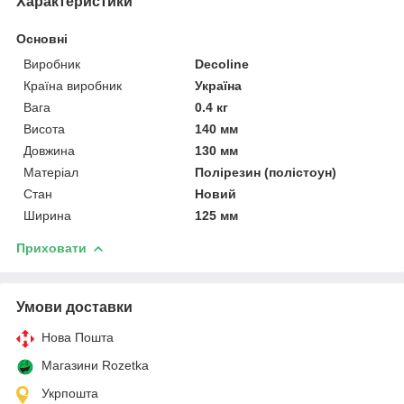
Характеристики
Основні
Виробник
Decoline
Країна виробник
Україна
Вага
0.4 кг
Висота
140 мм
Довжина
130 мм
Матеріал
Полірезин (полістоун)
Стан
Новий
Ширина
125 мм
Приховати
Умови доставки
Нова Пошта
Магазини Rozetka
Укрпошта