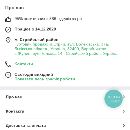
Про нас
95% позитивних з 386 відгуків за рік
Працює з 14.12.2020
м. Стрийський район
Гуртовий продаж: м.Стрий, вул. Болехівська, 37а,
Львівська область, Україна, 82400, Виробництво:
с.Жулин, вул.Польова,14 , Стрийський район, Україна
Контакти
Сьогодні вихідний
Показати весь графік роботи
Про нас
КНОПКА
ЗВ'ЯЗКУ
Контакти
Доставка та оплата