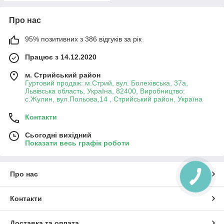
Про нас
95% позитивних з 386 відгуків за рік
Працює з 14.12.2020
м. Стрийський район
Гуртовий продаж: м.Стрий, вул. Болехівська, 37а,
Львівська область, Україна, 82400, Виробництво:
с.Жулин, вул.Польова,14 , Стрийський район, Україна
Контакти
Сьогодні вихідний
Показати весь графік роботи
Про нас
Контакти
Доставка та оплата