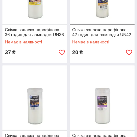
Свічка запаска парафінова
Свічка запаска парафінова
36 годин для лампадки UN36
42 годин для лампадки UN42
Немає в наявності
Немає в наявності
37
20
₴
₴
Свічка запаска парафінова
Свічка запаска парафінова