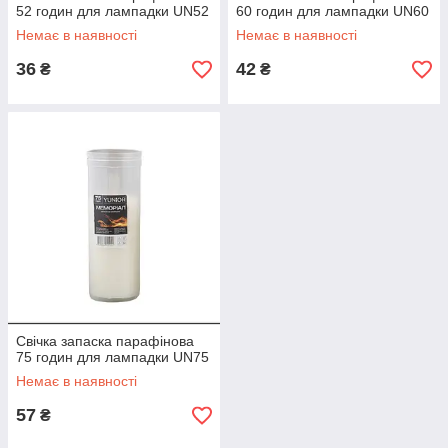
52 годин для лампадки UN52
60 годин для лампадки UN60
Немає в наявності
Немає в наявності
36
42
₴
₴
Свічка запаска парафінова
75 годин для лампадки UN75
Немає в наявності
57
₴