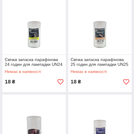
Свічка запаска парафінова
Свічка запаска парафінова
24 годин для лампадки UN24
25 годин для лампадки UN25
Немає в наявності
Немає в наявності
18
18
₴
₴