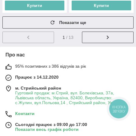
Купити
Купити
Показати ще
1
/ 13
Про нас
95% позитивних з 386 відгуків за рік
Працює з 14.12.2020
м. Стрийський район
Гуртовий продаж: м.Стрий, вул. Болехівська, 37а,
Львівська область, Україна, 82400, Виробництво:
с.Жулин, вул.Польова,14 , Стрийський район, Україна
КНОПКА
ЗВ'ЯЗКУ
Контакти
Сьогодні працює з 09:00 до 17:00
Показати весь графік роботи