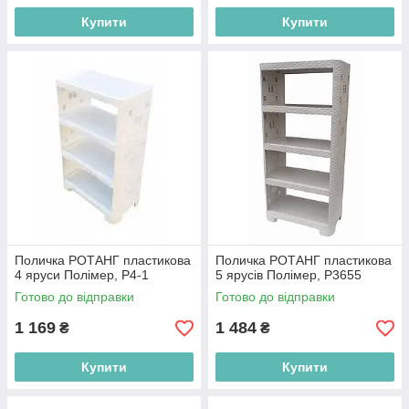
Купити
Купити
Поличка РОТАНГ пластикова
Поличка РОТАНГ пластикова
4 яруси Полімер, Р4-1
5 ярусів Полімер, P3655
Готово до відправки
Готово до відправки
1 169
1 484
₴
₴
Купити
Купити