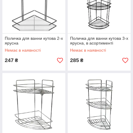
Поличка для ванни кутова 2-х
Поличка для ванни кутова 3-х
ярусна
ярусна, в асортименті
Немає в наявності
Немає в наявності
247
285
₴
₴