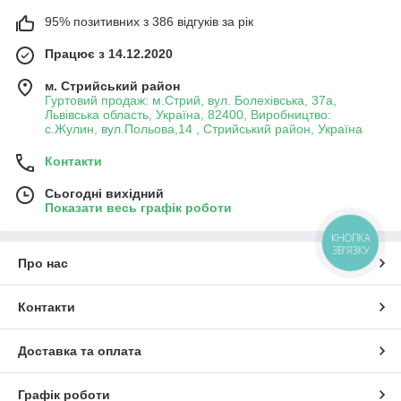
95% позитивних з 386 відгуків за рік
Працює з 14.12.2020
м. Стрийський район
Гуртовий продаж: м.Стрий, вул. Болехівська, 37а,
Львівська область, Україна, 82400, Виробництво:
с.Жулин, вул.Польова,14 , Стрийський район, Україна
Контакти
Сьогодні вихідний
Показати весь графік роботи
КНОПКА
ЗВ'ЯЗКУ
Про нас
Контакти
Доставка та оплата
Графік роботи