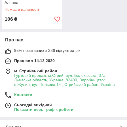
Алеана
Немає в наявності
106
₴
Про нас
95% позитивних з 386 відгуків за рік
Працює з 14.12.2020
м. Стрийський район
Гуртовий продаж: м.Стрий, вул. Болехівська, 37а,
Львівська область, Україна, 82400, Виробництво:
с.Жулин, вул.Польова,14 , Стрийський район, Україна
Контакти
Сьогодні вихідний
Показати весь графік роботи