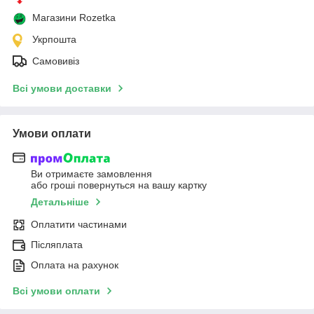
Магазини Rozetka
Укрпошта
Самовивіз
Всі умови доставки
Умови оплати
Ви отримаєте замовлення
або гроші повернуться на вашу картку
Детальніше
Оплатити частинами
Післяплата
Оплата на рахунок
Всі умови оплати