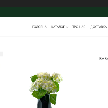
ГОЛОВНА
КАТАЛОГ
ПРО НАС
ДОСТАВКА 
ВАЗ