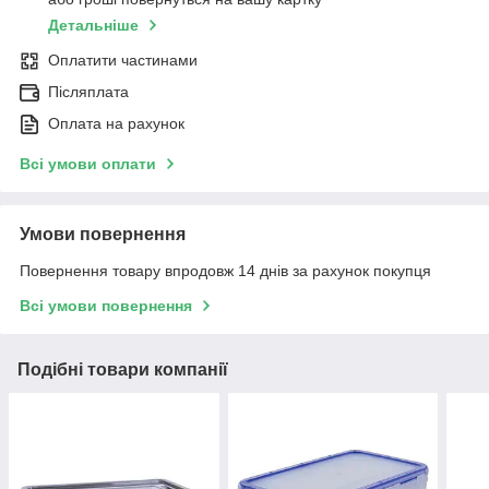
Детальніше
Оплатити частинами
Післяплата
Оплата на рахунок
Всі умови оплати
Умови повернення
Повернення товару впродовж 14 днів за рахунок покупця
Всі умови повернення
Подібні товари компанії