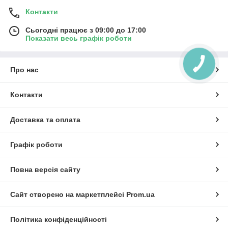
Контакти
Сьогодні працює з 09:00 до 17:00
Показати весь графік роботи
Про нас
Контакти
Доставка та оплата
Графік роботи
Повна версія сайту
Сайт створено на маркетплейсі
Prom.ua
Політика конфіденційності