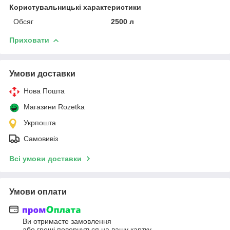
Користувальницькі характеристики
Обсяг
2500 л
Приховати
Умови доставки
Нова Пошта
Магазини Rozetka
Укрпошта
Самовивіз
Всі умови доставки
Умови оплати
Ви отримаєте замовлення
або гроші повернуться на вашу картку