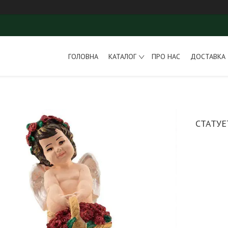
ГОЛОВНА
КАТАЛОГ
ПРО НАС
ДОСТАВКА 
СТАТУЕ