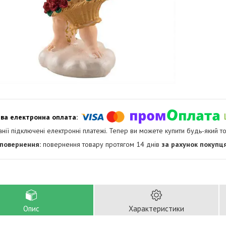
анії підключені електронні платежі. Тепер ви можете купити будь-який т
повернення товару протягом 14 днів
за рахунок покупц
Опис
Характеристики