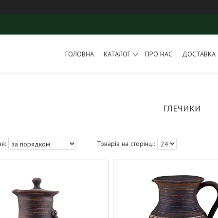
ГОЛОВНА
КАТАЛОГ
ПРО НАС
ДОСТАВКА 
ГЛЕЧИКИ