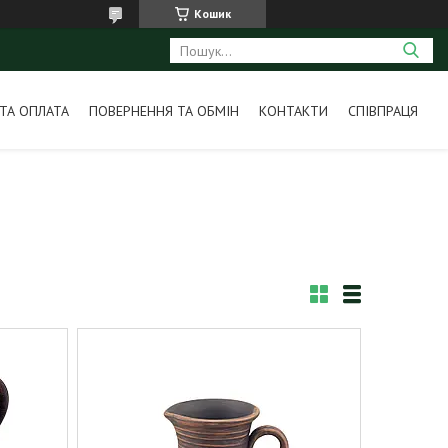
Кошик
ТА ОПЛАТА
ПОВЕРНЕННЯ ТА ОБМІН
КОНТАКТИ
СПІВПРАЦЯ